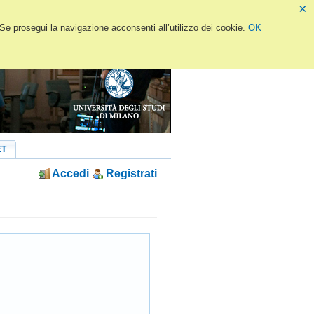
×
 Se prosegui la navigazione acconsenti all’utilizzo dei cookie.
OK
ET
Accedi
Registrati