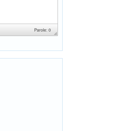
Parole: 0