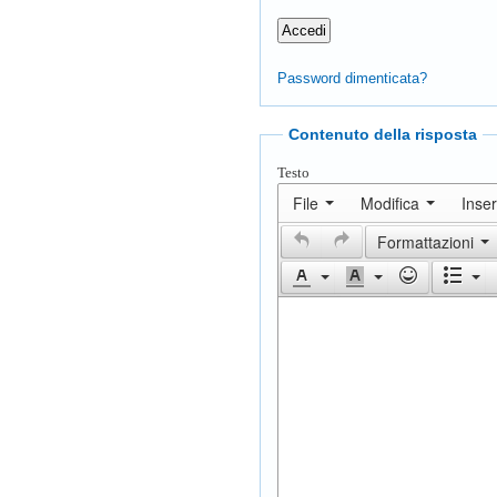
Password dimenticata?
Contenuto della risposta
Testo
File
Modifica
Inser
Formattazioni