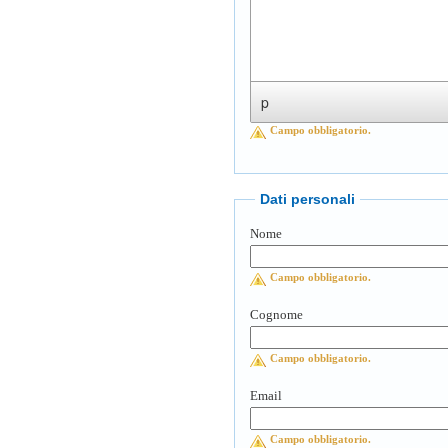
p
Campo obbligatorio.
Dati personali
Nome
Campo obbligatorio.
Cognome
Campo obbligatorio.
Email
Campo obbligatorio.